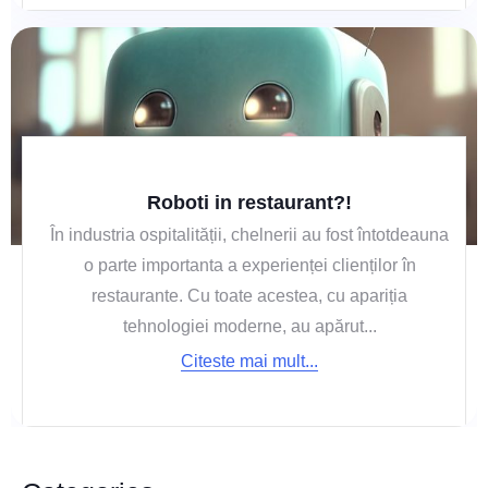
Roboti in restaurant?!
În industria ospitalității, chelnerii au fost întotdeauna
o parte importanta a experienței clienților în
restaurante. Cu toate acestea, cu apariția
tehnologiei moderne, au apărut...
Citeste mai mult...