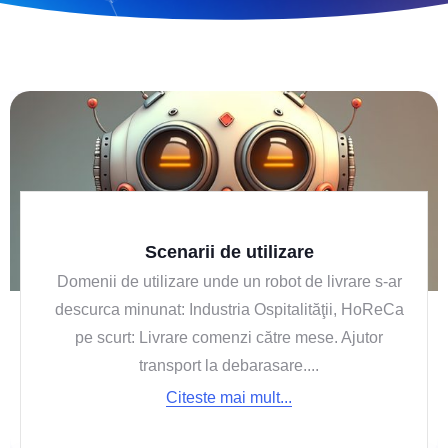
Scenarii de utilizare
Domenii de utilizare unde un robot de livrare s-ar
descurca minunat: Industria Ospitalităţii, HoReCa
pe scurt: Livrare comenzi către mese. Ajutor
transport la debarasare....
Citeste mai mult...