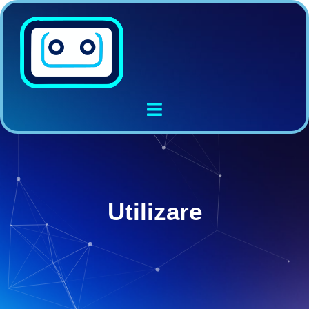
Utilizare