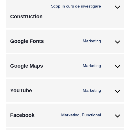
Scop în curs de investigare
Construction
Google Fonts
Marketing
Google Maps
Marketing
YouTube
Marketing
Facebook
Marketing, Funcțional