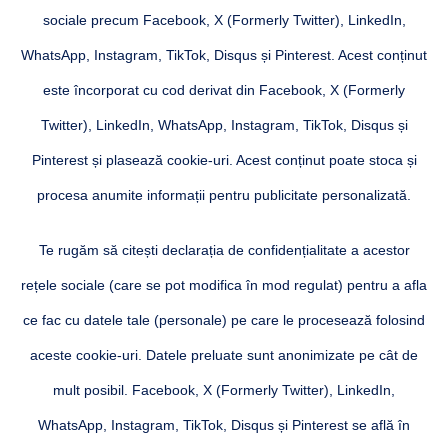
sociale precum Facebook, X (Formerly Twitter), LinkedIn,
WhatsApp, Instagram, TikTok, Disqus și Pinterest. Acest conținut
este încorporat cu cod derivat din Facebook, X (Formerly
Twitter), LinkedIn, WhatsApp, Instagram, TikTok, Disqus și
Pinterest și plasează cookie-uri. Acest conținut poate stoca și
procesa anumite informații pentru publicitate personalizată.
Te rugăm să citești declarația de confidențialitate a acestor
rețele sociale (care se pot modifica în mod regulat) pentru a afla
ce fac cu datele tale (personale) pe care le procesează folosind
aceste cookie-uri. Datele preluate sunt anonimizate pe cât de
mult posibil. Facebook, X (Formerly Twitter), LinkedIn,
WhatsApp, Instagram, TikTok, Disqus și Pinterest se află în