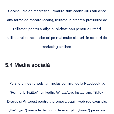
Cookie-urile de marketing/urmărire sunt cookie-uri (sau orice
altă formă de stocare locală), utilizate în crearea profilurilor de
utilizator, pentru a afișa publicitate sau pentru a urmări
utilizatorul pe acest site ori pe mai multe site-uri, în scopuri de
marketing similare.
5.4 Media socială
Pe site-ul nostru web, am inclus conținut de la Facebook, X
(Formerly Twitter), LinkedIn, WhatsApp, Instagram, TikTok,
Disqus și Pinterest pentru a promova pagini web (de exemplu,
„like”, „pin”) sau a le distribui (de exemplu, „tweet”) pe rețele