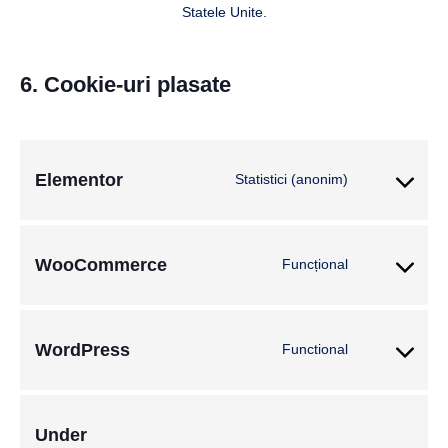
Statele Unite.
6. Cookie-uri plasate
Elementor
Statistici (anonim)
WooCommerce
Funcțional
WordPress
Functional
Under