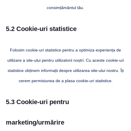
consimțământul tău.
5.2 Cookie-uri statistice
Folosim cookie-uri statistice pentru a optimiza experiența de
utilizare a site-ului pentru utilizatorii noștri. Cu aceste cookie-uri
statistice obținem informații despre utilizarea site-ului nostru. Îți
cerem permisiunea de a plasa cookie-uri statistice.
5.3 Cookie-uri pentru
marketing/urmărire