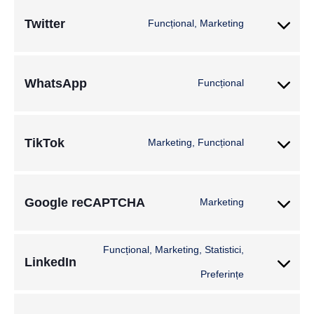
Twitter
Funcțional, Marketing
WhatsApp
Funcțional
TikTok
Marketing, Funcțional
Google reCAPTCHA
Marketing
Funcțional, Marketing, Statistici,
LinkedIn
Preferințe