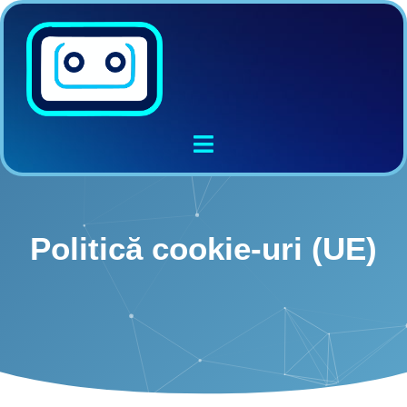
Politică cookie-uri (UE)