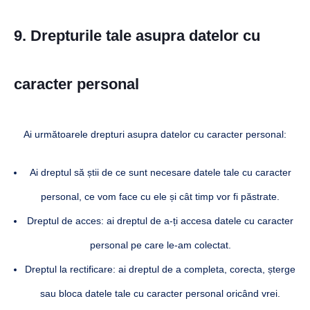
9. Drepturile tale asupra datelor cu
caracter personal
Ai următoarele drepturi asupra datelor cu caracter personal:
Ai dreptul să știi de ce sunt necesare datele tale cu caracter
personal, ce vom face cu ele și cât timp vor fi păstrate.
Dreptul de acces: ai dreptul de a-ți accesa datele cu caracter
personal pe care le-am colectat.
Dreptul la rectificare: ai dreptul de a completa, corecta, șterge
sau bloca datele tale cu caracter personal oricând vrei.