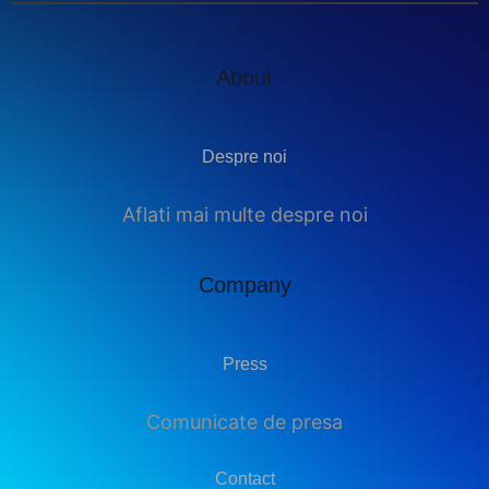
About
Despre noi
Aflati mai multe despre noi
Company
Press
Comunicate de presa
Contact