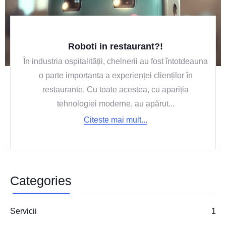
Roboti in restaurant?!
În industria ospitalității, chelnerii au fost întotdeauna
o parte importanta a experienței clienților în
restaurante. Cu toate acestea, cu apariția
tehnologiei moderne, au apărut...
Citeste mai mult...
Categories
Servicii
1