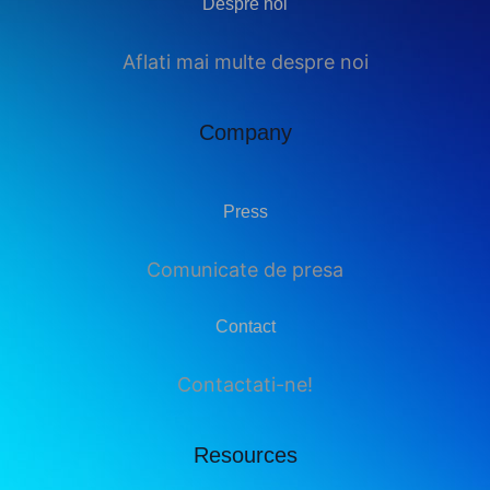
Despre noi
Aflati mai multe despre noi
Company
Press
Comunicate de presa
Contact
Contactati-ne!
Resources