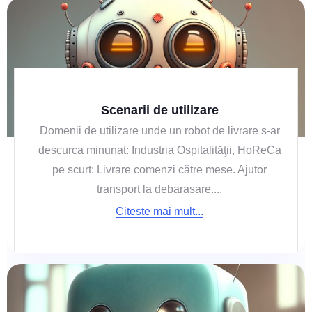
Scenarii de utilizare
Domenii de utilizare unde un robot de livrare s-ar
descurca minunat: Industria Ospitalităţii, HoReCa
pe scurt: Livrare comenzi către mese. Ajutor
transport la debarasare....
Citeste mai mult...