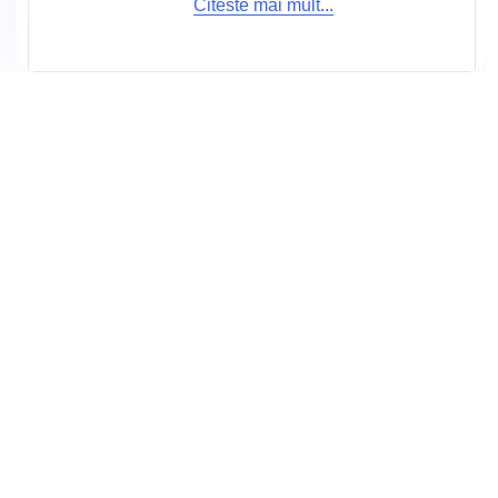
Citeste mai mult...