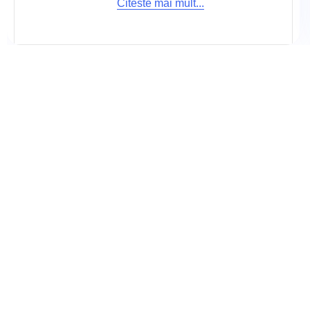
Citeste mai mult...