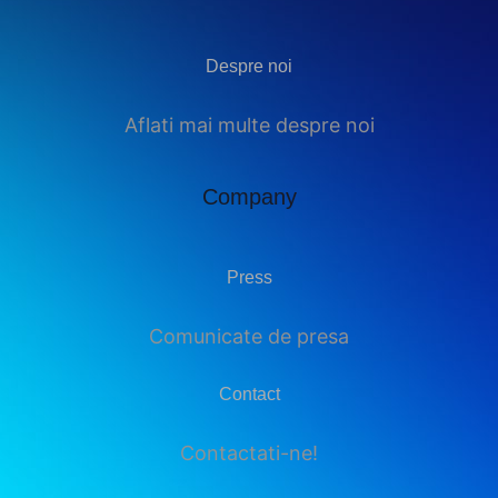
Despre noi
Aflati mai multe despre noi
Company
Press
Comunicate de presa
Contact
Contactati-ne!