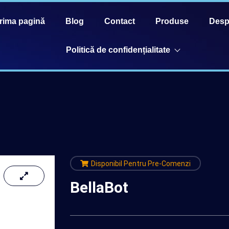
rima pagină
Blog
Contact
Produse
Desp
Politică de confidențialitate
Disponibil Pentru Pre-Comenzi
BellaBot